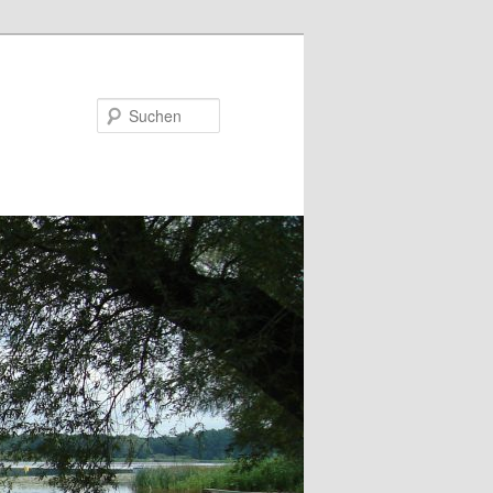
Suchen